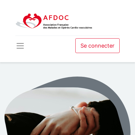
Se connecter