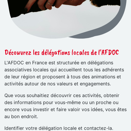
Découvrez les délégations locales de l'AFDOC
L'AFDOC en France est structurée en délégations
associatives locales qui accueillent tous les adhérents
de leur région et proposent à tous des animations et
activités autour de nos valeurs et engagements.
Que vous souhaitiez découvrir ces activités, obtenir
des informations pour vous-même ou un proche ou
encore vous investir et faire valoir vos idées, vous êtes
au bon endroit.
Identifier votre délégation locale et contactez-la.