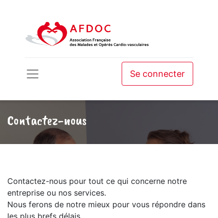
Se connecter
Contactez-nous
Contactez-nous pour tout ce qui concerne notre
entreprise ou nos services.
Nous ferons de notre mieux pour vous répondre dans
les plus brefs délais.