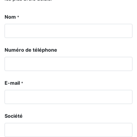
Nom
*
Numéro de téléphone
E-mail
*
Société